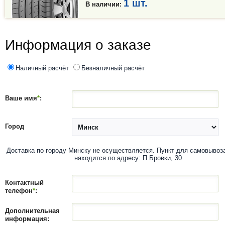
1 шт.
В наличии:
Информация о заказе
Наличный расчёт
Безналичный расчёт
Ваше имя
*
:
Город
Доставка по городу Минску не осуществляется. Пункт для самовывоз
находится по адресу: П.Бровки, 30
Контактный
телефон
*
:
Дополнительная
информация: