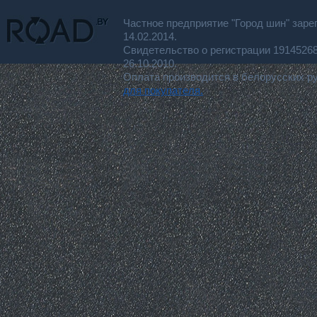
Частное предприятие "Город шин" заре
14.02.2014.
Свидетельство о регистрации 191452
26.10.2010.
Оплата производится в белорусских р
для покупателя.