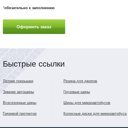
*
обязательно к заполнению
Быстрые ссылки
Летние покрышки
Резина для джипов
Зимние автошины
Грузовые шины
Всесезонные шины
Шины для микроавтобусов
Грязевой протектор
Колесные диски для микроавтобуса