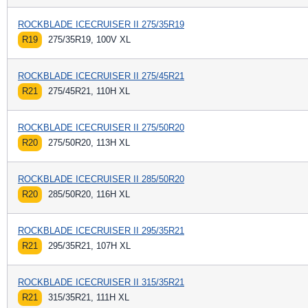
ROCKBLADE ICECRUISER II 275/35R19
R19
275/35R19, 100V XL
ROCKBLADE ICECRUISER II 275/45R21
R21
275/45R21, 110H XL
ROCKBLADE ICECRUISER II 275/50R20
R20
275/50R20, 113H XL
ROCKBLADE ICECRUISER II 285/50R20
R20
285/50R20, 116H XL
ROCKBLADE ICECRUISER II 295/35R21
R21
295/35R21, 107H XL
ROCKBLADE ICECRUISER II 315/35R21
R21
315/35R21, 111H XL