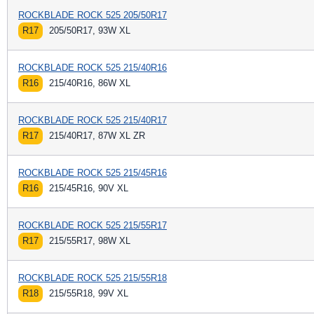
ROCKBLADE ROCK 525 205/50R17
R17
205/50R17, 93W XL
ROCKBLADE ROCK 525 215/40R16
R16
215/40R16, 86W XL
ROCKBLADE ROCK 525 215/40R17
R17
215/40R17, 87W XL ZR
ROCKBLADE ROCK 525 215/45R16
R16
215/45R16, 90V XL
ROCKBLADE ROCK 525 215/55R17
R17
215/55R17, 98W XL
ROCKBLADE ROCK 525 215/55R18
R18
215/55R18, 99V XL