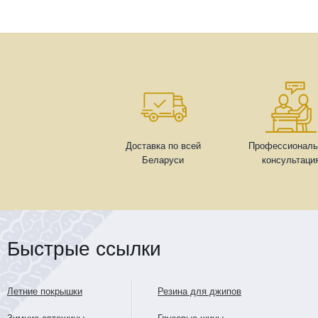
Доставка по всей
Профессиональ
Беларуси
консультаци
Быстрые ссылки
Летние покрышки
Резина для джипов