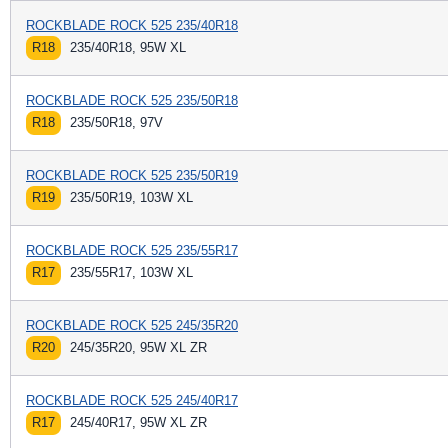
ROCKBLADE ROCK 525 235/40R18
R18
235/40R18, 95W XL
ROCKBLADE ROCK 525 235/50R18
R18
235/50R18, 97V
ROCKBLADE ROCK 525 235/50R19
R19
235/50R19, 103W XL
ROCKBLADE ROCK 525 235/55R17
R17
235/55R17, 103W XL
ROCKBLADE ROCK 525 245/35R20
R20
245/35R20, 95W XL ZR
ROCKBLADE ROCK 525 245/40R17
R17
245/40R17, 95W XL ZR