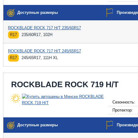
Доступные размеры
Произвед
ROCKBLADE ROCK 717 H/T 235/60R17
R17
235/60R17, 102H
ROCKBLADE ROCK 717 H/T 245/65R17
R17
245/65R17, 111H XL
ROCKBLADE ROCK 719 H/T
Сезонность:
Протектор:
Доступные размеры
Произвед