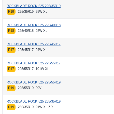
ROCKBLADE ROCK 525 225/35R19
R19
225/35R19, 88W XL
ROCKBLADE ROCK 525 225/40R18
R18
225/40R18, 92W XL
ROCKBLADE ROCK 525 225/45R17
R17
225/45R17, 94W XL
ROCKBLADE ROCK 525 225/55R17
R17
225/55R17, 101W XL
ROCKBLADE ROCK 525 225/55R19
R19
225/55R19, 99V
ROCKBLADE ROCK 525 235/35R19
R19
235/35R19, 91W XL ZR