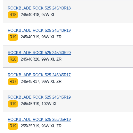
ROCKBLADE ROCK 525 245/40R18
R18
245/40R18, 97W XL
ROCKBLADE ROCK 525 245/40R19
R19
245/40R19, 98W XL ZR
ROCKBLADE ROCK 525 245/40R20
R20
245/40R20, 99W XL ZR
ROCKBLADE ROCK 525 245/45R17
R17
245/45R17, 99W XL ZR
ROCKBLADE ROCK 525 245/45R19
R19
245/45R19, 102W XL
ROCKBLADE ROCK 525 255/35R19
R19
255/35R19, 96W XL ZR