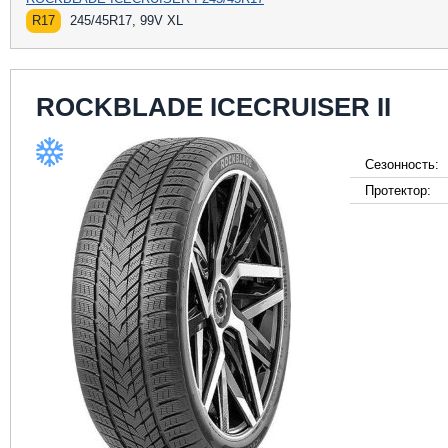
R17
245/45R17, 99V XL
ROCKBLADE ICECRUISER II
Сезонность:
Протектор: