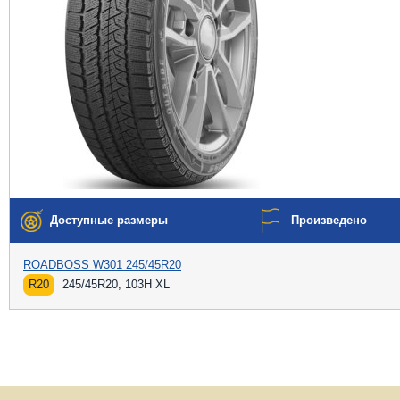
Доступные размеры
Произведено
ROADBOSS W301 245/45R20
R20
245/45R20, 103H XL