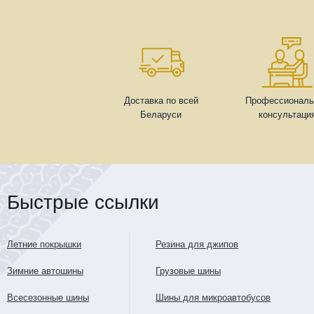
Доставка по всей
Профессиональ
Беларуси
консультаци
Быстрые ссылки
Летние покрышки
Резина для джипов
Зимние автошины
Грузовые шины
Всесезонные шины
Шины для микроавтобусов