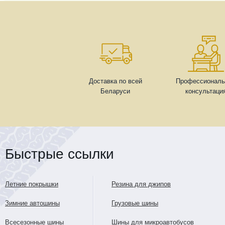
Доставка по всей
Профессиональ
Беларуси
консультаци
Быстрые ссылки
Летние покрышки
Резина для джипов
Зимние автошины
Грузовые шины
Всесезонные шины
Шины для микроавтобусов