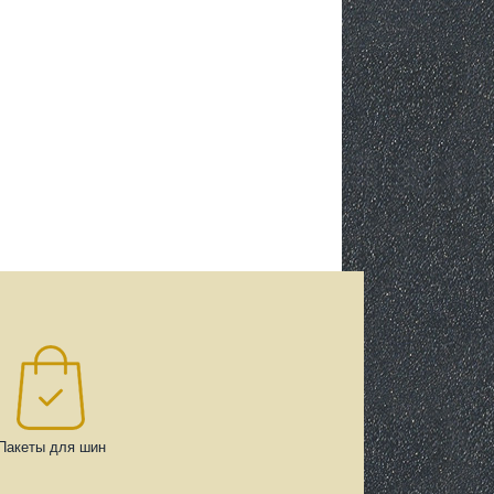
Пакеты для шин