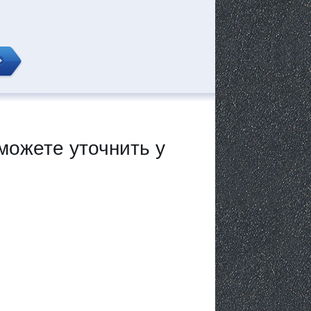
можете уточнить у