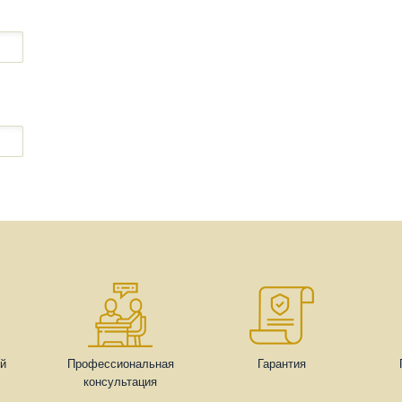
ей
Профессиональная
Гарантия
консультация