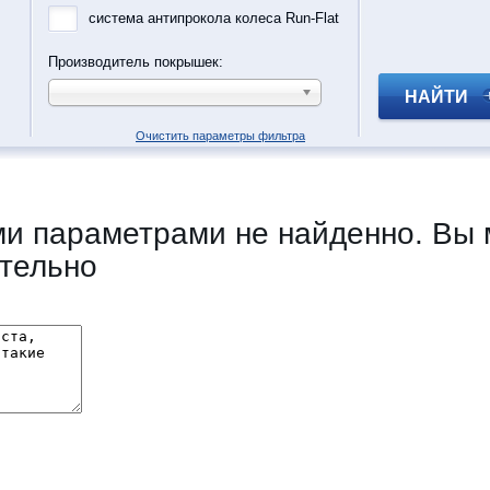
система антипрокола колеса Run-Flat
Производитель покрышек:
НАЙТИ
Очистить параметры фильтра
и параметрами не найденно. Вы 
тельно