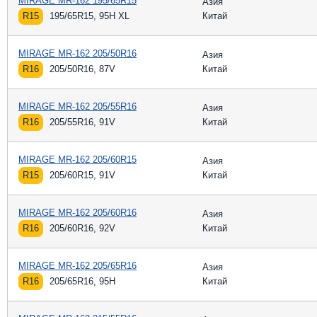
MIRAGE MR-162 195/65R15
Азия
R15
195/65R15, 95H XL
Китай
MIRAGE MR-162 205/50R16
Азия
R16
205/50R16, 87V
Китай
MIRAGE MR-162 205/55R16
Азия
R16
205/55R16, 91V
Китай
MIRAGE MR-162 205/60R15
Азия
R15
205/60R15, 91V
Китай
MIRAGE MR-162 205/60R16
Азия
R16
205/60R16, 92V
Китай
MIRAGE MR-162 205/65R16
Азия
R16
205/65R16, 95H
Китай