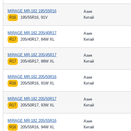
MIRAGE MR-182 195/55R16
Азия
R16
195/55R16, 91V
Китай
MIRAGE MR-182 205/40R17
Азия
R17
205/40R17, 84W XL
Китай
MIRAGE MR-182 205/45R17
Азия
R17
205/45R17, 88W XL
Китай
MIRAGE MR-182 205/50R16
Азия
R16
205/50R16, 91W XL
Китай
MIRAGE MR-182 205/50R17
Азия
R17
205/50R17, 93W XL
Китай
MIRAGE MR-182 205/55R16
Азия
R16
205/55R16, 94W XL
Китай