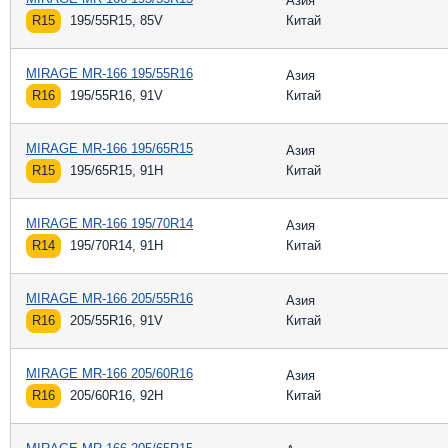
Азия
R15
195/55R15, 85V
Китай
MIRAGE MR-166 195/55R16
Азия
R16
195/55R16, 91V
Китай
MIRAGE MR-166 195/65R15
Азия
R15
195/65R15, 91H
Китай
MIRAGE MR-166 195/70R14
Азия
R14
195/70R14, 91H
Китай
MIRAGE MR-166 205/55R16
Азия
R16
205/55R16, 91V
Китай
MIRAGE MR-166 205/60R16
Азия
R16
205/60R16, 92H
Китай