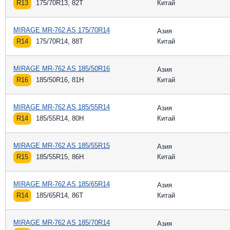
R13
175/70R13, 82T
Китай
MIRAGE MR-762 AS 175/70R14
Азия
R14
175/70R14, 88T
Китай
MIRAGE MR-762 AS 185/50R16
Азия
R16
185/50R16, 81H
Китай
MIRAGE MR-762 AS 185/55R14
Азия
R14
185/55R14, 80H
Китай
MIRAGE MR-762 AS 185/55R15
Азия
R15
185/55R15, 86H
Китай
MIRAGE MR-762 AS 185/65R14
Азия
R14
185/65R14, 86T
Китай
MIRAGE MR-762 AS 185/70R14
Азия