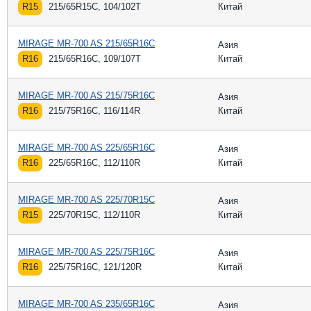
R15
215/65R15C, 104/102T
Китай
MIRAGE MR-700 AS 215/65R16C
Азия
R16
215/65R16C, 109/107T
Китай
MIRAGE MR-700 AS 215/75R16C
Азия
R16
215/75R16C, 116/114R
Китай
MIRAGE MR-700 AS 225/65R16C
Азия
R16
225/65R16C, 112/110R
Китай
MIRAGE MR-700 AS 225/70R15C
Азия
R15
225/70R15C, 112/110R
Китай
MIRAGE MR-700 AS 225/75R16C
Азия
R16
225/75R16C, 121/120R
Китай
MIRAGE MR-700 AS 235/65R16C
Азия