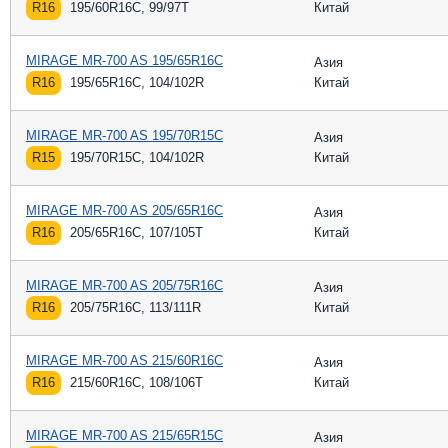
R16
195/60R16C, 99/97T
Китай
MIRAGE MR-700 AS 195/65R16C
Азия
R16
195/65R16C, 104/102R
Китай
MIRAGE MR-700 AS 195/70R15C
Азия
R15
195/70R15C, 104/102R
Китай
MIRAGE MR-700 AS 205/65R16C
Азия
R16
205/65R16C, 107/105T
Китай
MIRAGE MR-700 AS 205/75R16C
Азия
R16
205/75R16C, 113/111R
Китай
MIRAGE MR-700 AS 215/60R16C
Азия
R16
215/60R16C, 108/106T
Китай
MIRAGE MR-700 AS 215/65R15C
Азия