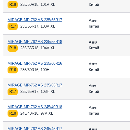
R18
235/50R18, 101V XL
Китай
MIRAGE MR-762 AS 235/55R17
Азия
R17
235/55R17, 103V XL
Китай
MIRAGE MR-762 AS 235/55R18
Азия
R18
235/55R18, 104V XL
Китай
MIRAGE MR-762 AS 235/60R16
Азия
R16
235/60R16, 100H
Китай
MIRAGE MR-762 AS 235/65R17
Азия
R17
235/65R17, 108H XL
Китай
MIRAGE MR-762 AS 245/40R18
Азия
R18
245/40R18, 97V XL
Китай
MIRAGE MR-762 AS 245/45R17
Азия