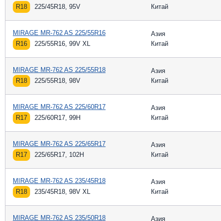
R18
225/45R18, 95V
Китай
MIRAGE MR-762 AS 225/55R16
Азия
R16
225/55R16, 99V XL
Китай
MIRAGE MR-762 AS 225/55R18
Азия
R18
225/55R18, 98V
Китай
MIRAGE MR-762 AS 225/60R17
Азия
R17
225/60R17, 99H
Китай
MIRAGE MR-762 AS 225/65R17
Азия
R17
225/65R17, 102H
Китай
MIRAGE MR-762 AS 235/45R18
Азия
R18
235/45R18, 98V XL
Китай
MIRAGE MR-762 AS 235/50R18
Азия