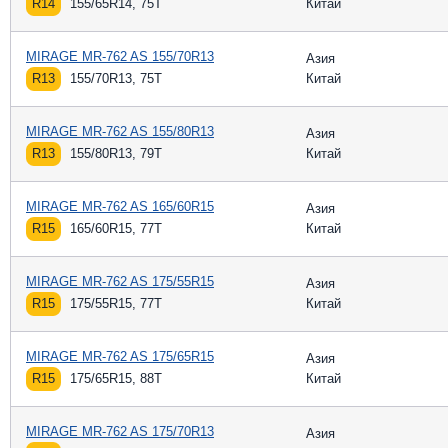
R14
155/65R14, 75T
Китай
MIRAGE MR-762 AS 155/70R13
Азия
R13
155/70R13, 75T
Китай
MIRAGE MR-762 AS 155/80R13
Азия
R13
155/80R13, 79T
Китай
MIRAGE MR-762 AS 165/60R15
Азия
R15
165/60R15, 77T
Китай
MIRAGE MR-762 AS 175/55R15
Азия
R15
175/55R15, 77T
Китай
MIRAGE MR-762 AS 175/65R15
Азия
R15
175/65R15, 88T
Китай
MIRAGE MR-762 AS 175/70R13
Азия