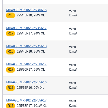
MIRAGE MR-182 225/40R18
Азия
R18
225/40R18, 92W XL
Китай
MIRAGE MR-182 225/45R17
Азия
R17
225/45R17, 94W XL
Китай
MIRAGE MR-182 225/45R18
Азия
R18
225/45R18, 95W XL
Китай
MIRAGE MR-182 225/50R17
Азия
R17
225/50R17, 98W XL
Китай
MIRAGE MR-182 225/55R16
Азия
R16
225/55R16, 99V XL
Китай
MIRAGE MR-182 225/55R17
Азия
R17
225/55R17, 101W XL
Китай