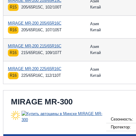
MIRAGE MR-200 205/65R15C
Азия
R15
205/65R15C, 102/100T
Китай
MIRAGE MR-200 205/65R16C
Азия
R16
205/65R16C, 107/105T
Китай
MIRAGE MR-200 215/65R16C
Азия
R16
215/65R16C, 109/107T
Китай
MIRAGE MR-200 225/65R16C
Азия
R16
225/65R16C, 112/110T
Китай
MIRAGE MR-300
Сезонность:
Протектор: