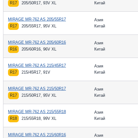
R17
205/50R17, 93V XL
Китай
MIRAGE MR-762 AS 205/55R17
Азия
R17
205/55R17, 95V XL
Китай
MIRAGE MR-762 AS 205/60R16
Азия
R16
205/60R16, 96V XL
Китай
MIRAGE MR-762 AS 215/45R17
Азия
R17
215/45R17, 91V
Китай
MIRAGE MR-762 AS 215/50R17
Азия
R17
215/50R17, 95V XL
Китай
MIRAGE MR-762 AS 215/55R18
Азия
R18
215/55R18, 99V XL
Китай
MIRAGE MR-762 AS 215/60R16
Азия