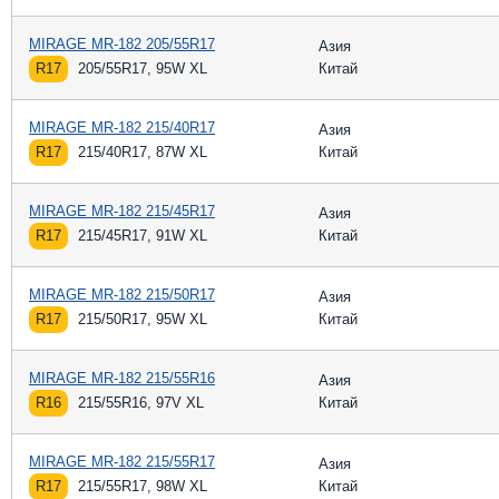
MIRAGE MR-182 205/55R17
Азия
R17
205/55R17, 95W XL
Китай
MIRAGE MR-182 215/40R17
Азия
R17
215/40R17, 87W XL
Китай
MIRAGE MR-182 215/45R17
Азия
R17
215/45R17, 91W XL
Китай
MIRAGE MR-182 215/50R17
Азия
R17
215/50R17, 95W XL
Китай
MIRAGE MR-182 215/55R16
Азия
R16
215/55R16, 97V XL
Китай
MIRAGE MR-182 215/55R17
Азия
R17
215/55R17, 98W XL
Китай