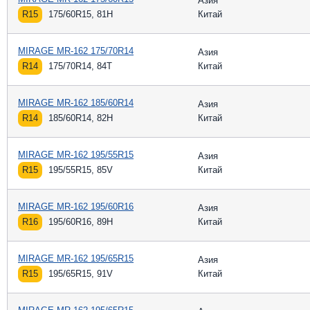
Азия
R15
175/60R15, 81H
Китай
MIRAGE MR-162 175/70R14
Азия
R14
175/70R14, 84T
Китай
MIRAGE MR-162 185/60R14
Азия
R14
185/60R14, 82H
Китай
MIRAGE MR-162 195/55R15
Азия
R15
195/55R15, 85V
Китай
MIRAGE MR-162 195/60R16
Азия
R16
195/60R16, 89H
Китай
MIRAGE MR-162 195/65R15
Азия
R15
195/65R15, 91V
Китай