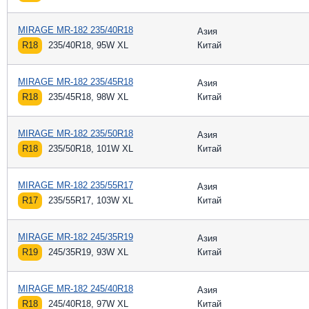
MIRAGE MR-182 235/40R18
Азия
R18
235/40R18, 95W XL
Китай
MIRAGE MR-182 235/45R18
Азия
R18
235/45R18, 98W XL
Китай
MIRAGE MR-182 235/50R18
Азия
R18
235/50R18, 101W XL
Китай
MIRAGE MR-182 235/55R17
Азия
R17
235/55R17, 103W XL
Китай
MIRAGE MR-182 245/35R19
Азия
R19
245/35R19, 93W XL
Китай
MIRAGE MR-182 245/40R18
Азия
R18
245/40R18, 97W XL
Китай