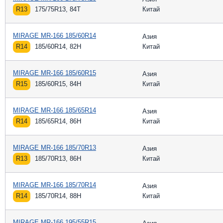
R13
175/75R13, 84T
Китай
MIRAGE MR-166 185/60R14
Азия
R14
185/60R14, 82H
Китай
MIRAGE MR-166 185/60R15
Азия
R15
185/60R15, 84H
Китай
MIRAGE MR-166 185/65R14
Азия
R14
185/65R14, 86H
Китай
MIRAGE MR-166 185/70R13
Азия
R13
185/70R13, 86H
Китай
MIRAGE MR-166 185/70R14
Азия
R14
185/70R14, 88H
Китай
MIRAGE MR-166 195/55R15