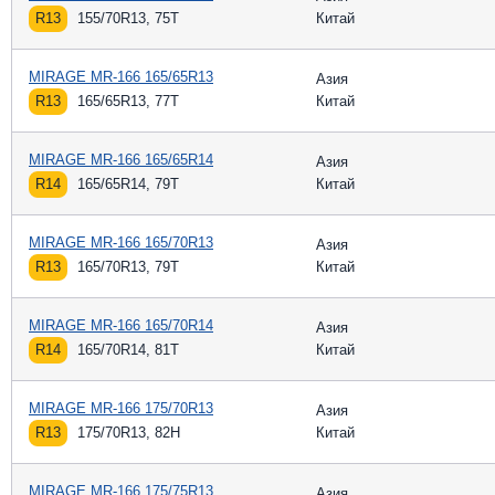
R13
155/70R13, 75T
Китай
MIRAGE MR-166 165/65R13
Азия
R13
165/65R13, 77T
Китай
MIRAGE MR-166 165/65R14
Азия
R14
165/65R14, 79T
Китай
MIRAGE MR-166 165/70R13
Азия
R13
165/70R13, 79T
Китай
MIRAGE MR-166 165/70R14
Азия
R14
165/70R14, 81T
Китай
MIRAGE MR-166 175/70R13
Азия
R13
175/70R13, 82H
Китай
MIRAGE MR-166 175/75R13
Азия