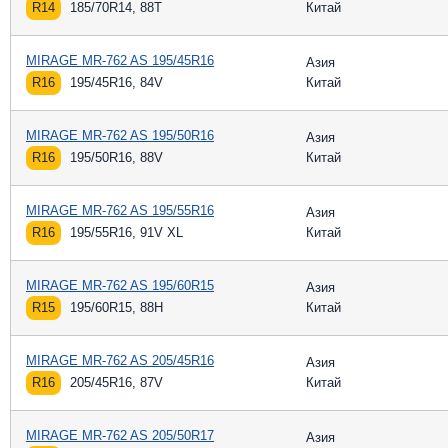
R14
185/70R14, 88T
Китай
MIRAGE MR-762 AS 195/45R16
Азия
R16
195/45R16, 84V
Китай
MIRAGE MR-762 AS 195/50R16
Азия
R16
195/50R16, 88V
Китай
MIRAGE MR-762 AS 195/55R16
Азия
R16
195/55R16, 91V XL
Китай
MIRAGE MR-762 AS 195/60R15
Азия
R15
195/60R15, 88H
Китай
MIRAGE MR-762 AS 205/45R16
Азия
R16
205/45R16, 87V
Китай
MIRAGE MR-762 AS 205/50R17
Азия