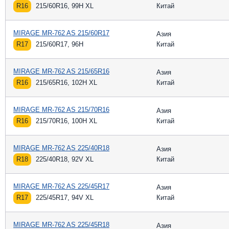
R16
215/60R16, 99H XL
Китай
MIRAGE MR-762 AS 215/60R17
Азия
R17
215/60R17, 96H
Китай
MIRAGE MR-762 AS 215/65R16
Азия
R16
215/65R16, 102H XL
Китай
MIRAGE MR-762 AS 215/70R16
Азия
R16
215/70R16, 100H XL
Китай
MIRAGE MR-762 AS 225/40R18
Азия
R18
225/40R18, 92V XL
Китай
MIRAGE MR-762 AS 225/45R17
Азия
R17
225/45R17, 94V XL
Китай
MIRAGE MR-762 AS 225/45R18
Азия