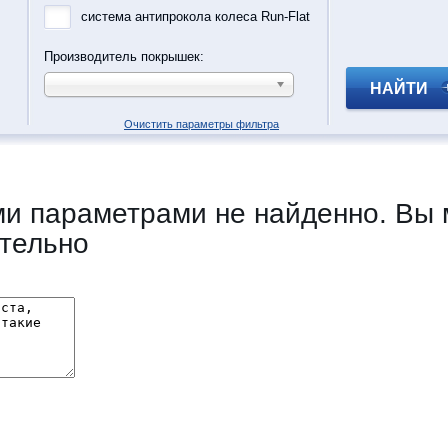
система антипрокола колеса Run-Flat
Производитель покрышек:
НАЙТИ
Очистить параметры фильтра
и параметрами не найденно. Вы 
тельно