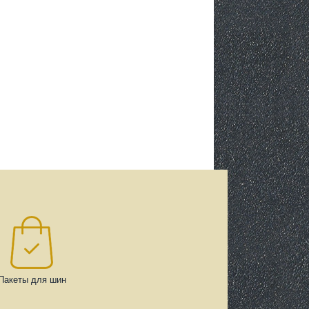
Пакеты для шин