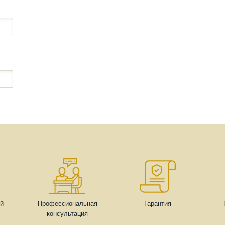
ей
Профессиональная
Гарантия
консультация