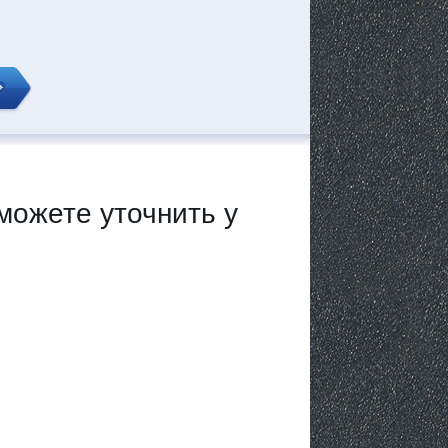
можете уточнить у