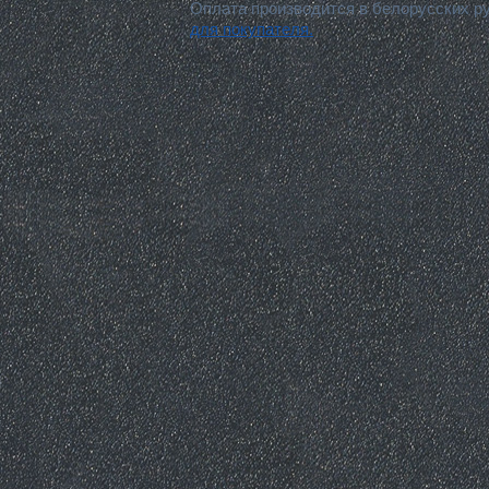
Оплата производится в белорусских р
для покупателя.