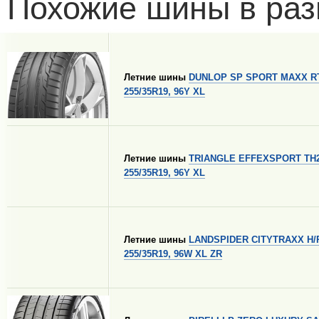
Похожие шины в раз
Летние шины
DUNLOP SP SPORT MAXX R
255/35R19, 96Y XL
Летние шины
TRIANGLE EFFEXSPORT TH
255/35R19, 96Y XL
Летние шины
LANDSPIDER CITYTRAXX H/
255/35R19, 96W XL ZR