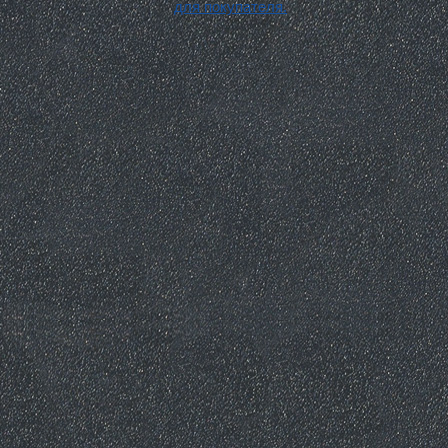
для покупателя.