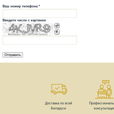
Ваш номер телефона *
Введите число с картинки
BotDetect .NET CAPTCHA Control
Доставка по всей
Профессиональ
Беларуси
консультаци