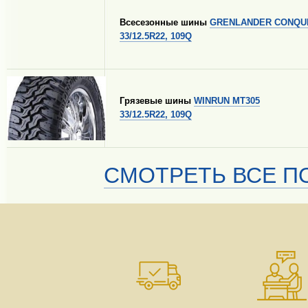
Всесезонные шины
GRENLANDER CONQUE
33/12.5R22, 109Q
Грязевые шины
WINRUN MT305
33/12.5R22, 109Q
СМОТРЕТЬ ВСЕ ПО