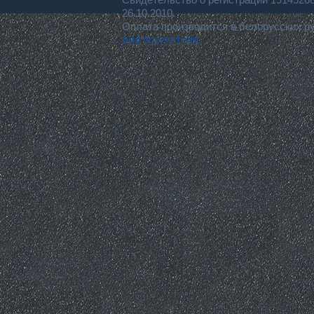
26.10.2010.
Оплата производится в белорусских р
для покупателя.