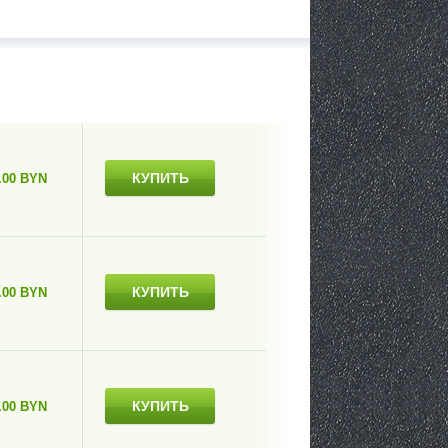
КУПИТЬ
.00 BYN
КУПИТЬ
.00 BYN
КУПИТЬ
.00 BYN