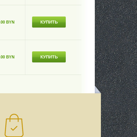
КУПИТЬ
.00 BYN
КУПИТЬ
.00 BYN