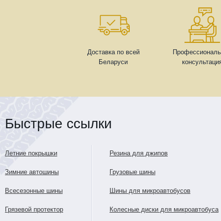
Доставка по всей
Профессиональ
Беларуси
консультаци
Быстрые ссылки
Летние покрышки
Резина для джипов
Зимние автошины
Грузовые шины
Всесезонные шины
Шины для микроавтобусов
Грязевой протектор
Колесные диски для микроавтобуса