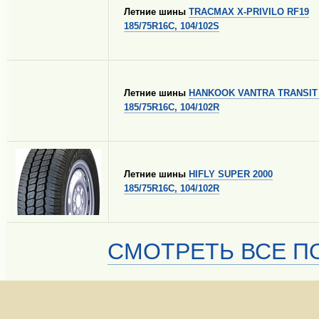
Летние шины
TRACMAX X-PRIVILO RF19
185/75R16C, 104/102S
Летние шины
HANKOOK VANTRA TRANSIT
185/75R16C, 104/102R
Летние шины
HIFLY SUPER 2000
185/75R16C, 104/102R
СМОТРЕТЬ ВСЕ ПО