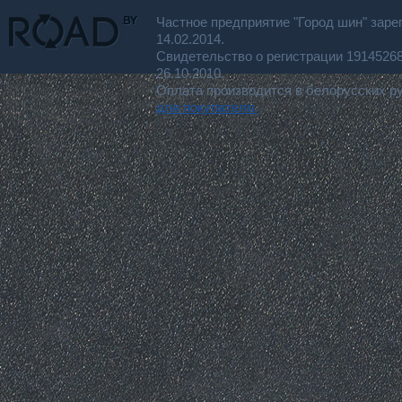
Частное предприятие "Город шин" заре
14.02.2014.
Свидетельство о регистрации 191452
26.10.2010.
Оплата производится в белорусских р
для покупателя.