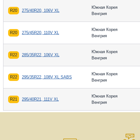
Южная Корея
R20
275/40R20, 106V XL
Венгрия
Южная Корея
R20
275/45R20, 110V XL
Венгрия
Южная Корея
R22
285/35R22, 106V XL
Венгрия
Южная Корея
R22
295/35R22, 108V XL SABS
Венгрия
Южная Корея
R21
295/40R21, 111V XL
Венгрия