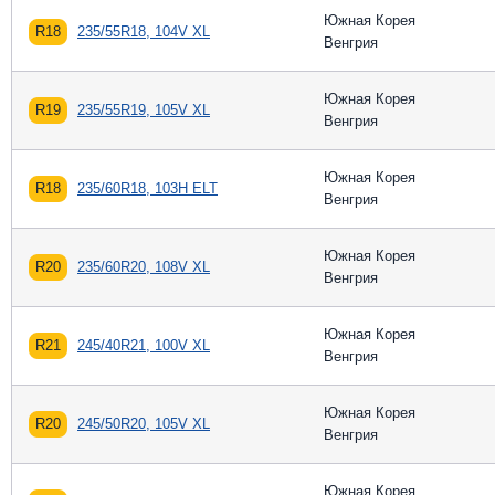
Южная Корея
R18
235/55R18, 104V XL
Венгрия
Южная Корея
R19
235/55R19, 105V XL
Венгрия
Южная Корея
R18
235/60R18, 103H ELT
Венгрия
Южная Корея
R20
235/60R20, 108V XL
Венгрия
Южная Корея
R21
245/40R21, 100V XL
Венгрия
Южная Корея
R20
245/50R20, 105V XL
Венгрия
Южная Корея