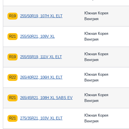
Южная Корея
R19
255/50R19, 107H XL ELT
Венгрия
Южная Корея
R21
255/50R21, 109V XL
Венгрия
Южная Корея
R19
255/55R19, 111V XL ELT
Венгрия
Южная Корея
R22
265/40R22, 106H XL ELT
Венгрия
Южная Корея
R21
265/45R21, 108H XL SABS EV
Венгрия
Южная Корея
R21
275/35R21, 103V XL ELT
Венгрия