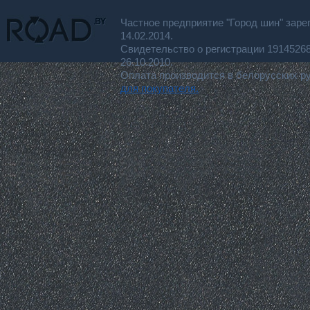
Частное предприятие "Город шин" заре
14.02.2014.
Свидетельство о регистрации 191452
26.10.2010.
Оплата производится в белорусских р
для покупателя.