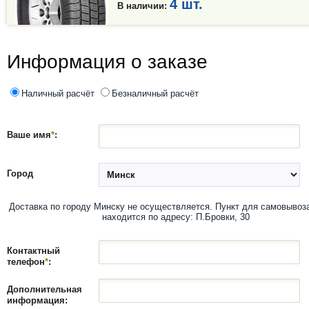
4 шт.
В наличии:
Информация о заказе
Наличный расчёт
Безналичный расчёт
Ваше имя
*
:
Город
Доставка по городу Минску не осуществляется. Пункт для самовывоз
находится по адресу: П.Бровки, 30
Контактный
телефон
*
:
Дополнительная
информация: