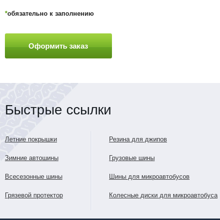
*
обязательно к заполнению
Быстрые ссылки
Летние покрышки
Резина для джипов
Зимние автошины
Грузовые шины
Всесезонные шины
Шины для микроавтобусов
Грязевой протектор
Колесные диски для микроавтобуса