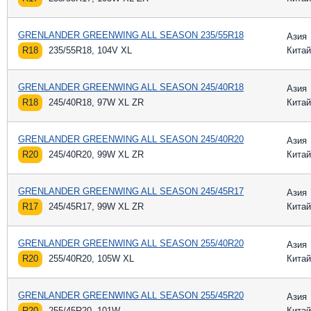
GRENLANDER GREENWING ALL SEASON 235/55R18
Азия
R18
235/55R18, 104V XL
Китай
GRENLANDER GREENWING ALL SEASON 245/40R18
Азия
R18
245/40R18, 97W XL ZR
Китай
GRENLANDER GREENWING ALL SEASON 245/40R20
Азия
R20
245/40R20, 99W XL ZR
Китай
GRENLANDER GREENWING ALL SEASON 245/45R17
Азия
R17
245/45R17, 99W XL ZR
Китай
GRENLANDER GREENWING ALL SEASON 255/40R20
Азия
R20
255/40R20, 105W XL
Китай
GRENLANDER GREENWING ALL SEASON 255/45R20
Азия
R20
255/45R20, 101W
Китай