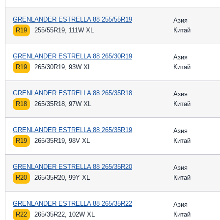
GRENLANDER ESTRELLA 88 255/55R19
Азия
R19
255/55R19, 111W XL
Китай
GRENLANDER ESTRELLA 88 265/30R19
Азия
R19
265/30R19, 93W XL
Китай
GRENLANDER ESTRELLA 88 265/35R18
Азия
R18
265/35R18, 97W XL
Китай
GRENLANDER ESTRELLA 88 265/35R19
Азия
R19
265/35R19, 98V XL
Китай
GRENLANDER ESTRELLA 88 265/35R20
Азия
R20
265/35R20, 99Y XL
Китай
GRENLANDER ESTRELLA 88 265/35R22
Азия
R22
265/35R22, 102W XL
Китай