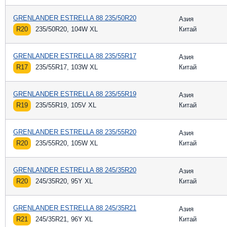
GRENLANDER ESTRELLA 88 235/50R20
Азия
R20
235/50R20, 104W XL
Китай
GRENLANDER ESTRELLA 88 235/55R17
Азия
R17
235/55R17, 103W XL
Китай
GRENLANDER ESTRELLA 88 235/55R19
Азия
R19
235/55R19, 105V XL
Китай
GRENLANDER ESTRELLA 88 235/55R20
Азия
R20
235/55R20, 105W XL
Китай
GRENLANDER ESTRELLA 88 245/35R20
Азия
R20
245/35R20, 95Y XL
Китай
GRENLANDER ESTRELLA 88 245/35R21
Азия
R21
245/35R21, 96Y XL
Китай