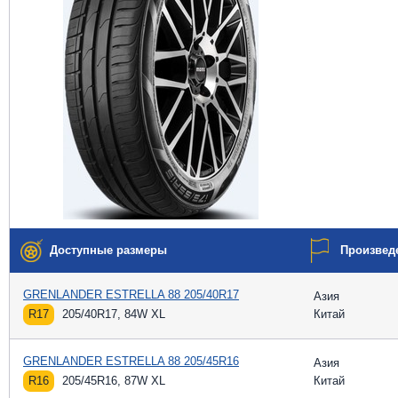
Доступные размеры
Произвед
GRENLANDER ESTRELLA 88 205/40R17
Азия
R17
205/40R17, 84W XL
Китай
GRENLANDER ESTRELLA 88 205/45R16
Азия
R16
205/45R16, 87W XL
Китай