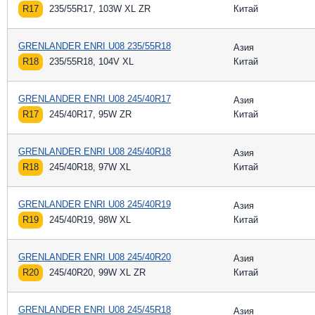
R17
235/55R17, 103W XL ZR
Китай
GRENLANDER ENRI U08 235/55R18
Азия
R18
235/55R18, 104V XL
Китай
GRENLANDER ENRI U08 245/40R17
Азия
R17
245/40R17, 95W ZR
Китай
GRENLANDER ENRI U08 245/40R18
Азия
R18
245/40R18, 97W XL
Китай
GRENLANDER ENRI U08 245/40R19
Азия
R19
245/40R19, 98W XL
Китай
GRENLANDER ENRI U08 245/40R20
Азия
R20
245/40R20, 99W XL ZR
Китай
GRENLANDER ENRI U08 245/45R18
Азия