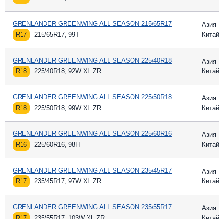
GRENLANDER GREENWING ALL SEASON 215/65R17
Азия
R17
215/65R17, 99T
Китай
GRENLANDER GREENWING ALL SEASON 225/40R18
Азия
R18
225/40R18, 92W XL ZR
Китай
GRENLANDER GREENWING ALL SEASON 225/50R18
Азия
R18
225/50R18, 99W XL ZR
Китай
GRENLANDER GREENWING ALL SEASON 225/60R16
Азия
R16
225/60R16, 98H
Китай
GRENLANDER GREENWING ALL SEASON 235/45R17
Азия
R17
235/45R17, 97W XL ZR
Китай
GRENLANDER GREENWING ALL SEASON 235/55R17
Азия
R17
235/55R17, 103W XL ZR
Китай