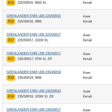
R16
225/50R16, 96W XL
Китай
GRENLANDER ENRI U08 225/55R16
Азия
R16
225/55R16, 99W
Китай
GRENLANDER ENRI U08 225/55R17
Азия
R17
225/55R17, 101W XL
Китай
GRENLANDER ENRI U08 235/45R17
Азия
R17
235/45R17, 97W XL ZR
Китай
GRENLANDER ENRI U08 235/45R19
Азия
R19
235/45R19, 99W
Китай
GRENLANDER ENRI U08 235/50R19
Азия
R19
235/50R19, 103W XL ZR
Китай
GRENLANDER ENRI U08 235/55R17
Азия