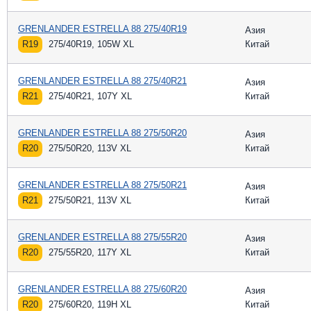
GRENLANDER ESTRELLA 88 275/40R19
Азия
R19
275/40R19, 105W XL
Китай
GRENLANDER ESTRELLA 88 275/40R21
Азия
R21
275/40R21, 107Y XL
Китай
GRENLANDER ESTRELLA 88 275/50R20
Азия
R20
275/50R20, 113V XL
Китай
GRENLANDER ESTRELLA 88 275/50R21
Азия
R21
275/50R21, 113V XL
Китай
GRENLANDER ESTRELLA 88 275/55R20
Азия
R20
275/55R20, 117Y XL
Китай
GRENLANDER ESTRELLA 88 275/60R20
Азия
R20
275/60R20, 119H XL
Китай