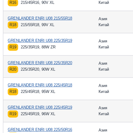
R16
215/45R16, 90V XL
Китай
GRENLANDER ENRI U08 215/55R18
Азия
R18
215/55R18, 99V XL
Китай
GRENLANDER ENRI U08 225/35R19
Азия
R19
225/35R19, 88W ZR
Китай
GRENLANDER ENRI U08 225/35R20
Азия
R20
225/35R20, 90W XL
Китай
GRENLANDER ENRI U08 225/45R18
Азия
R18
225/45R18, 95W XL
Китай
GRENLANDER ENRI U08 225/45R19
Азия
R19
225/45R19, 96W XL
Китай
GRENLANDER ENRI U08 225/50R16
Азия