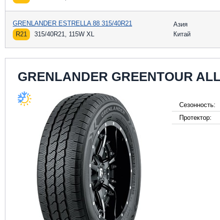
GRENLANDER ESTRELLA 88 315/40R21
Азия
R21
315/40R21, 115W XL
Китай
GRENLANDER GREENTOUR ALL
Сезонность:
Протектор: