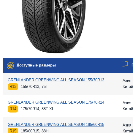
Доступные размеры
GRENLANDER GREENWING ALL SEASON 155/70R13
Азия
R13
155/70R13, 75T
Китай
GRENLANDER GREENWING ALL SEASON 175/70R14
Азия
R14
175/70R14, 88T XL
Китай
GRENLANDER GREENWING ALL SEASON 185/60R15
Азия
R15
185/60R15, 88H
Китай