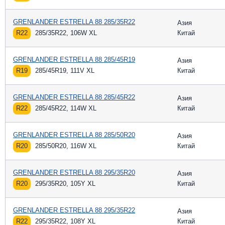
GRENLANDER ESTRELLA 88 285/35R22
Азия
R22
285/35R22, 106W XL
Китай
GRENLANDER ESTRELLA 88 285/45R19
Азия
R19
285/45R19, 111V XL
Китай
GRENLANDER ESTRELLA 88 285/45R22
Азия
R22
285/45R22, 114W XL
Китай
GRENLANDER ESTRELLA 88 285/50R20
Азия
R20
285/50R20, 116W XL
Китай
GRENLANDER ESTRELLA 88 295/35R20
Азия
R20
295/35R20, 105Y XL
Китай
GRENLANDER ESTRELLA 88 295/35R22
Азия
R22
295/35R22, 108Y XL
Китай