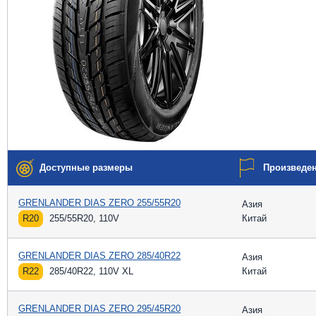
Доступные размеры
Произведе
GRENLANDER DIAS ZERO 255/55R20
Азия
R20
255/55R20, 110V
Китай
GRENLANDER DIAS ZERO 285/40R22
Азия
R22
285/40R22, 110V XL
Китай
GRENLANDER DIAS ZERO 295/45R20
Азия