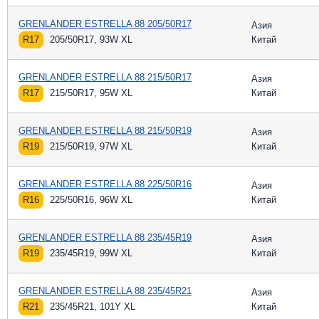
GRENLANDER ESTRELLA 88 205/50R17
Азия
R17
205/50R17, 93W XL
Китай
GRENLANDER ESTRELLA 88 215/50R17
Азия
R17
215/50R17, 95W XL
Китай
GRENLANDER ESTRELLA 88 215/50R19
Азия
R19
215/50R19, 97W XL
Китай
GRENLANDER ESTRELLA 88 225/50R16
Азия
R16
225/50R16, 96W XL
Китай
GRENLANDER ESTRELLA 88 235/45R19
Азия
R19
235/45R19, 99W XL
Китай
GRENLANDER ESTRELLA 88 235/45R21
Азия
R21
235/45R21, 101Y XL
Китай