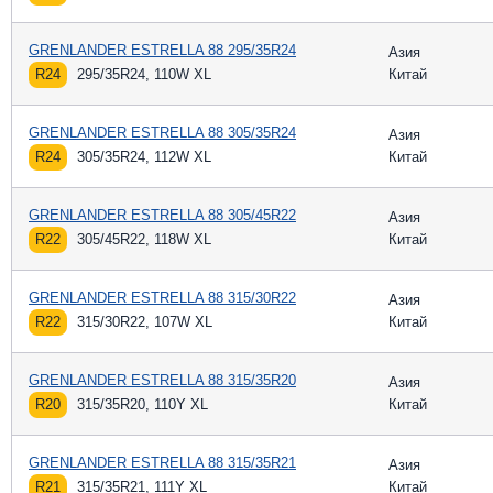
GRENLANDER ESTRELLA 88 295/35R24
Азия
R24
295/35R24, 110W XL
Китай
GRENLANDER ESTRELLA 88 305/35R24
Азия
R24
305/35R24, 112W XL
Китай
GRENLANDER ESTRELLA 88 305/45R22
Азия
R22
305/45R22, 118W XL
Китай
GRENLANDER ESTRELLA 88 315/30R22
Азия
R22
315/30R22, 107W XL
Китай
GRENLANDER ESTRELLA 88 315/35R20
Азия
R20
315/35R20, 110Y XL
Китай
GRENLANDER ESTRELLA 88 315/35R21
Азия
R21
315/35R21, 111Y XL
Китай