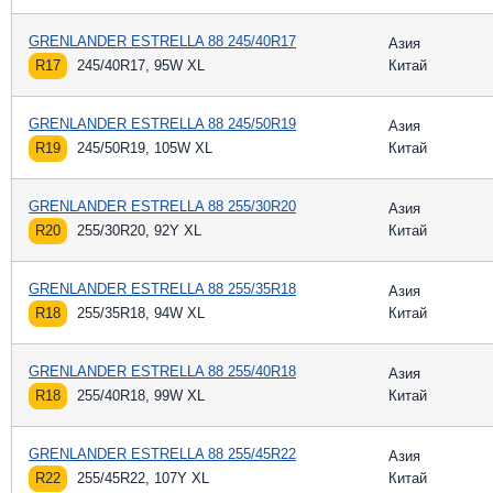
GRENLANDER ESTRELLA 88 245/40R17
Азия
R17
245/40R17, 95W XL
Китай
GRENLANDER ESTRELLA 88 245/50R19
Азия
R19
245/50R19, 105W XL
Китай
GRENLANDER ESTRELLA 88 255/30R20
Азия
R20
255/30R20, 92Y XL
Китай
GRENLANDER ESTRELLA 88 255/35R18
Азия
R18
255/35R18, 94W XL
Китай
GRENLANDER ESTRELLA 88 255/40R18
Азия
R18
255/40R18, 99W XL
Китай
GRENLANDER ESTRELLA 88 255/45R22
Азия
R22
255/45R22, 107Y XL
Китай