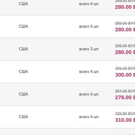
289.00 BY
США
всего 4 шт.
280.00
289.00 BY
США
всего 4 шт.
280.00
289.00 BY
США
всего 3 шт.
280.00
309.00 BY
США
всего 4 шт.
300.00
284.00 BY
США
всего 4 шт.
276.00
320.00 BY
США
всего 4 шт.
310.00