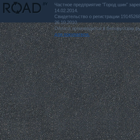
Частное предприятие "Город шин" заре
14.02.2014.
Свидетельство о регистрации 191452
26.10.2010.
Оплата производится в белорусских р
для покупателя.