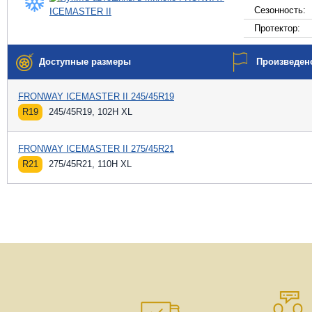
Сезонность:
Протектор:
Доступные размеры
Произведен
FRONWAY ICEMASTER II 245/45R19
R19
245/45R19, 102H XL
FRONWAY ICEMASTER II 275/45R21
R21
275/45R21, 110H XL