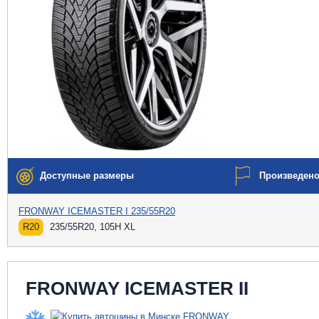
Доступные размеры
Произведен
FRONWAY ICEMASTER I 235/55R20
R20
235/55R20, 105H XL
FRONWAY ICEMASTER II