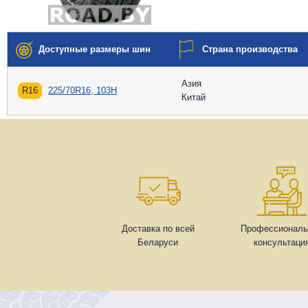
Доступные размеры шин
Страна производства
Азия
R16
225/70R16, 103H
Китай
Доставка по всей
Профессиональ
Беларуси
консультаци