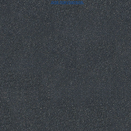
для покупателя.