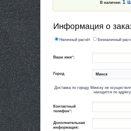
1 ш
В наличии:
Информация о зака
Наличный расчёт
Безналичный расч
Ваше имя
*
:
Город
Доставка по городу Минску не осуществля
находится по адресу
Контактный
телефон
*
:
Дополнительная
информация: