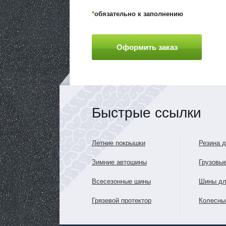
*
обязательно к заполнению
Быстрые ссылки
Летние покрышки
Резина 
Зимние автошины
Грузовы
Всесезонные шины
Шины дл
Грязевой протектор
Колесны