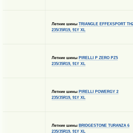
Летние шины
TRIANGLE EFFEXSPORT TH
235/35R19, 91Y XL
Летние шины
PIRELLI P ZERO PZ5
235/35R19, 91Y XL
Летние шины
PIRELLI POWERGY 2
235/35R19, 91Y XL
Летние шины
BRIDGESTONE TURANZA 6
235/35R19, 91Y XL