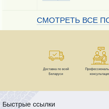
СМОТРЕТЬ ВСЕ ПО
Доставка по всей
Профессиональ
Беларуси
консультаци
Быстрые ссылки