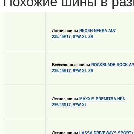
Похожие шины в раз
Летние шины
NEXEN NFERA AU7
235/45R17, 97W XL ZR
Всесезонные шины
ROCKBLADE ROCK A/
235/45R17, 97W XL ZR
Летние шины
MAXXIS PREMITRA HP6
235/45R17, 97W XL
Летние шины
LASSA DRIVEWAYS SPORT+