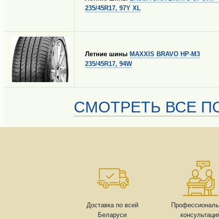
235/45R17, 97Y XL
Летние шины
MAXXIS BRAVO HP-M3
235/45R17, 94W
СМОТРЕТЬ ВСЕ ПО
Доставка по всей
Профессиональ
Беларуси
консультаци