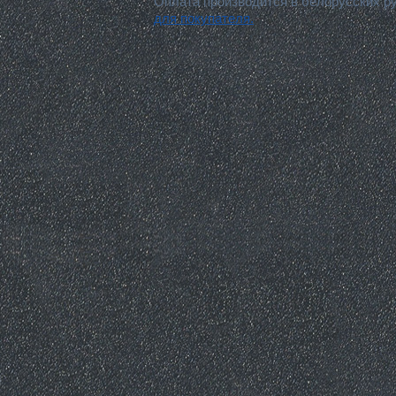
Оплата производится в белорусских р
для покупателя.